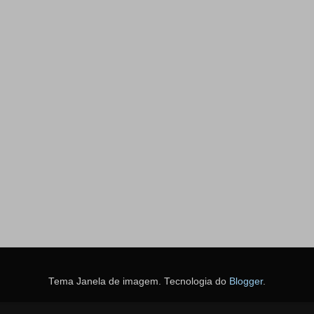
Tema Janela de imagem. Tecnologia do
Blogger
.