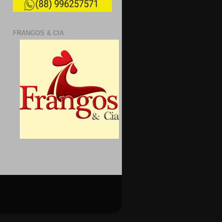
FRANGOS & CIA