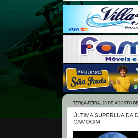
TERÇA-FEIRA, 29 DE AGOSTO DE
ÚLTIMA SUPERLUA DA 
CAMOCIM