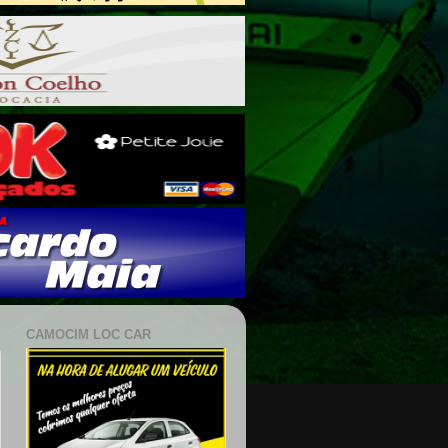
CAMOCIM LOC CAR