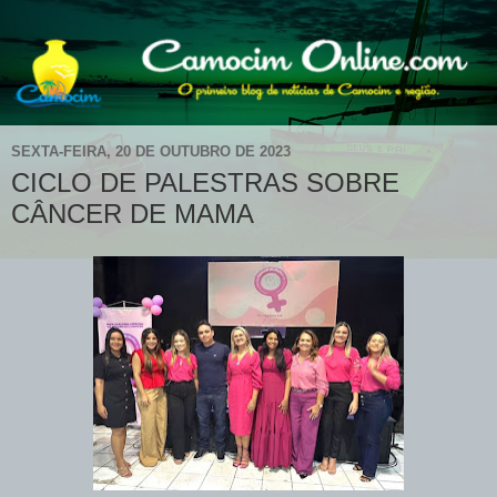
SEXTA-FEIRA, 20 DE OUTUBRO DE 2023
CICLO DE PALESTRAS SOBRE
CÂNCER DE MAMA