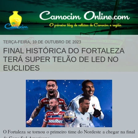
TERÇA-FEIRA, 10 DE OUTUBRO DE 2023
FINAL HISTÓRICA DO FORTALEZA
TERÁ SUPER TELÃO DE LED NO
EUCLIDES
O Fortaleza se tornou o primeiro time do Nordeste a chegar na final
da Copa Sul-Americana.