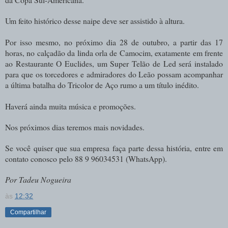
Um feito histórico desse naipe deve ser assistido à altura.
Por isso mesmo, no próximo dia 28 de outubro, a partir das 17
horas, no calçadão da linda orla de Camocim, exatamente em frente
ao Restaurante O Euclides, um Super Telão de Led será instalado
para que os torcedores e admiradores do Leão possam acompanhar
a última batalha do Tricolor de Aço rumo a um título inédito.
Haverá ainda muita música e promoções.
Nos próximos dias teremos mais novidades.
Se você quiser que sua empresa faça parte dessa história, entre em
contato conosco pelo 88 9 96034531 (WhatsApp).
Por Tadeu Nogueira
às
12:32
Compartilhar