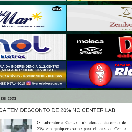
 DE 2023
ICA TEM DESCONTO DE 20% NO CENTER LAB
O Laboratório Center Lab oferece desconto de
20% em qualquer exame para clientes da Center