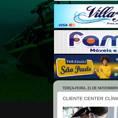
TERÇA-FEIRA, 21 DE NOVEMBRO
CLIENTE CENTER CLÍN