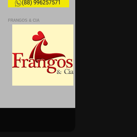
FRANGOS & CIA