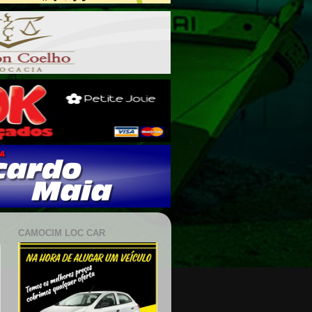
CAMOCIM LOC CAR