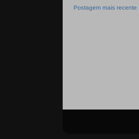
Postagem mais recente