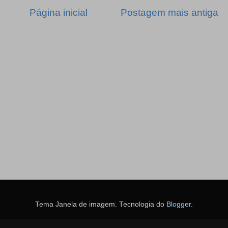
Página inicial
Postagem mais antiga
Tema Janela de imagem. Tecnologia do
Blogger
.