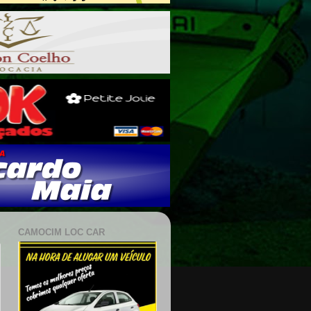
CAMOCIM LOC CAR