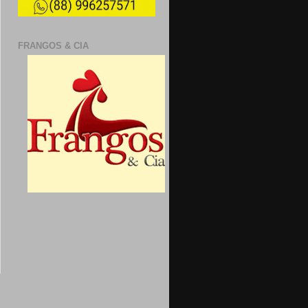
FRANGOS & CIA