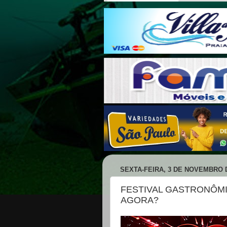
SEXTA-FEIRA, 3 DE NOVEMBRO 
FESTIVAL GASTRONÔMI
AGORA?