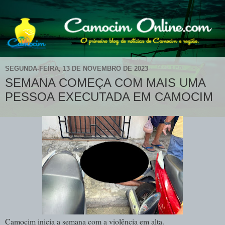
SEGUNDA-FEIRA, 13 DE NOVEMBRO DE 2023
SEMANA COMEÇA COM MAIS UMA
PESSOA EXECUTADA EM CAMOCIM
Camocim inicia a semana com a violência em alta.