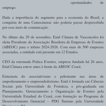
oportunidades de
emprego.
Dada a importância do segmento para a economia do Brasil, a
conquista de uma Camocinense não poderia passar despercebida
por esse meio de comunicação.
No último dia 29 de novembro, Enid Câmara de Vasconcelos foi
eleita Presidente da Associação Brasileira de Empresas de Eventos
(ABEOC) para o triênio 2024-2026. Com mais de 500 empresas
associadas, a entidade está presente em 12 Estados.
CEO da renomada Prática Eventos, empresa fundada há 26 anos,
Enid Câmara esteve antes à frente da ABEOC Ceará.
Entusiasta do associativismo e palestrante nas áreas de
empoderamento e empreendedorismo, Enid é formada em Ciências
Sociais pela Universidade de Fortaleza, e pós-graduada em
Planejamento, Gerenciamento e Organização de Eventos pela
Universidade Estadual do Ceará, com formação no Programa de
Desenvolvimento Gerencial – PDG Turismo pela Universidade
Fluminense-RJ.