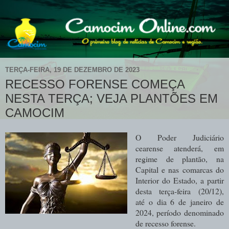
TERÇA-FEIRA, 19 DE DEZEMBRO DE 2023
RECESSO FORENSE COMEÇA
NESTA TERÇA; VEJA PLANTÕES EM
CAMOCIM
O Poder Judiciário
cearense atenderá, em
regime de plantão, na
Capital e nas comarcas do
Interior do Estado, a partir
desta terça-feira (20/12),
até o dia 6 de janeiro de
2024, período denominado
de recesso forense.