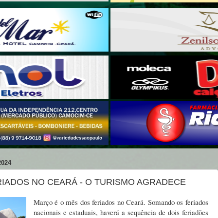
2024
IADOS NO CEARÁ - O TURISMO AGRADECE
Março é o mês dos feriados no Ceará. Somando os feriados
nacionais e estaduais, haverá a sequência de dois feriadões