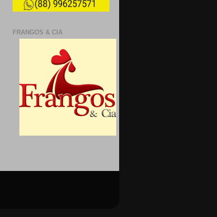
FRANGOS & CIA