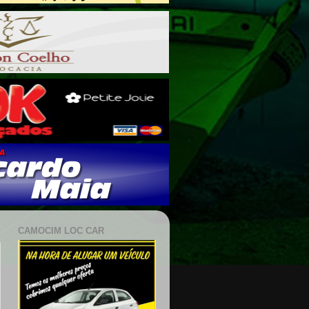
CAMOCIM LOC CAR