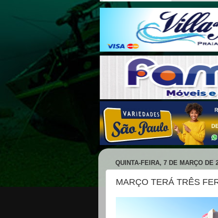
QUINTA-FEIRA, 7 DE MARÇO DE 
MARÇO TERÁ TRÊS FER