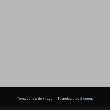
Tema Janela de imagem. Tecnologia do
Blogger
.