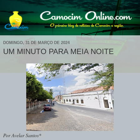
DOMINGO, 31 DE MARÇO DE 2024
UM MINUTO PARA MEIA NOITE
Por Avelar Santos*