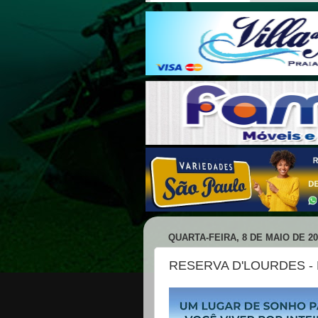
QUARTA-FEIRA, 8 DE MAIO DE 20
RESERVA D'LOURDES -