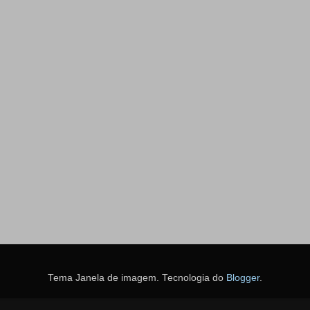
Tema Janela de imagem. Tecnologia do
Blogger
.