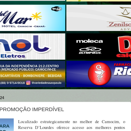
24
 PROMOÇÃO IMPERDÍVEL
Localizado estrategicamente no melhor de Camocim, o
Reserva D’Lourdes oferece acesso aos melhores pontos