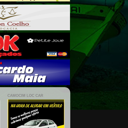
CAMOCIM LOC CAR