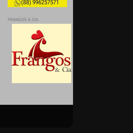
FRANGOS & CIA