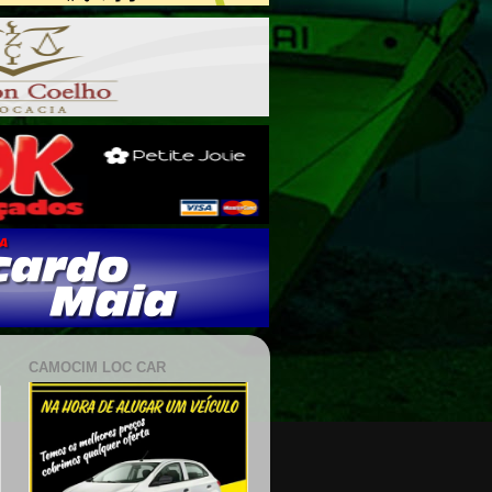
CAMOCIM LOC CAR