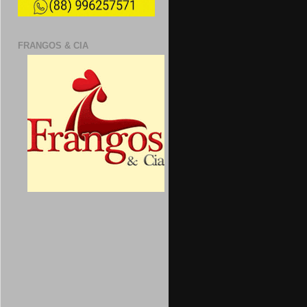
FRANGOS & CIA