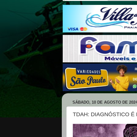
SÁBADO, 10 DE AGOSTO DE 202
TDAH: DIAGNÓSTICO É