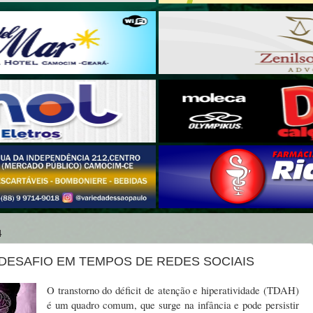
4
 DESAFIO EM TEMPOS DE REDES SOCIAIS
O transtorno do déficit de atenção e hiperatividade (TDAH)
é um quadro comum, que surge na infância e pode persistir