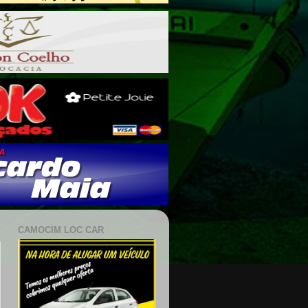
CAMOCIM LOC CAR