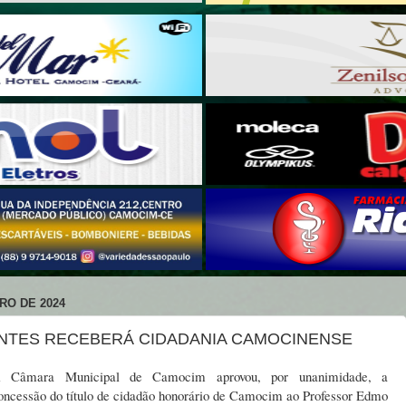
RO DE 2024
TES RECEBERÁ CIDADANIA CAMOCINENSE
 Câmara Municipal de Camocim aprovou, por unanimidade, a
oncessão do título de cidadão honorário de Camocim ao Professor Edmo