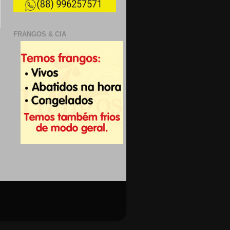
FRANGOS & CIA