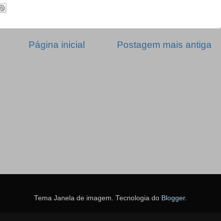
Página inicial
Postagem mais antiga
Tema Janela de imagem. Tecnologia do
Blogger
.