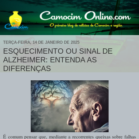
TERÇA-FEIRA, 14 DE JANEIRO DE 2025
ESQUECIMENTO OU SINAL DE
ALZHEIMER: ENTENDA AS
DIFERENÇAS
É comum pensar que, mediante a recorrentes queixas sobre falhas