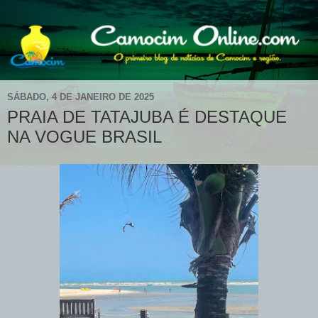
SÁBADO, 4 DE JANEIRO DE 2025
PRAIA DE TATAJUBA É DESTAQUE
NA VOGUE BRASIL