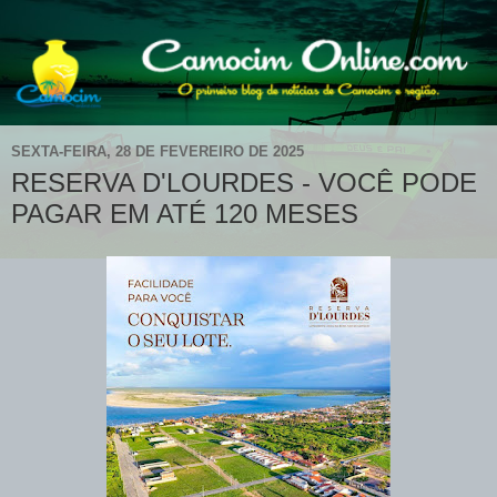
SEXTA-FEIRA, 28 DE FEVEREIRO DE 2025
RESERVA D'LOURDES - VOCÊ PODE
PAGAR EM ATÉ 120 MESES