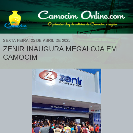
SEXTA-FEIRA, 25 DE ABRIL DE 2025
ZENIR INAUGURA MEGALOJA EM
CAMOCIM