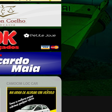
CAMOCIM LOC CAR