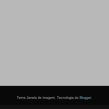
Tema Janela de imagem. Tecnologia do
Blogger
.