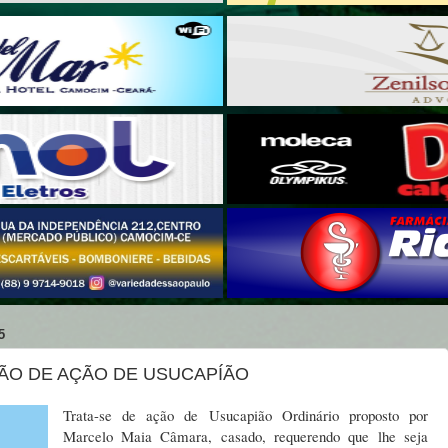
5
ÃO DE AÇÃO DE USUCAPÍÃO
Trata-se de ação de Usucapião Ordinário proposto por
Marcelo Maia Câmara, casado, requerendo que lhe seja