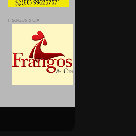
FRANGOS & CIA