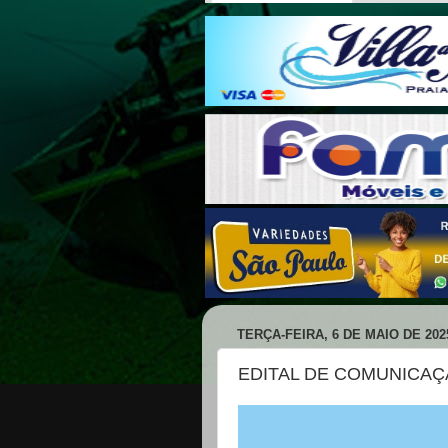
TERÇA-FEIRA, 6 DE MAIO DE 202
EDITAL DE COMUNICAÇ