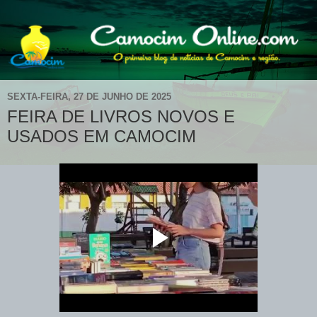
SEXTA-FEIRA, 27 DE JUNHO DE 2025
FEIRA DE LIVROS NOVOS E
USADOS EM CAMOCIM