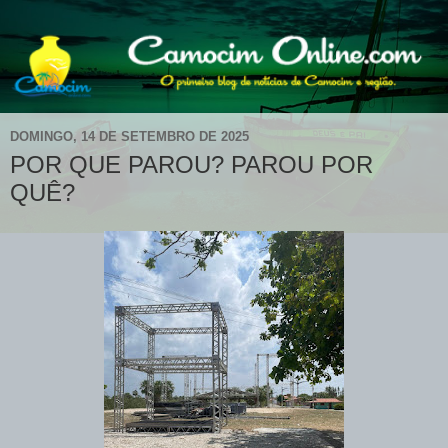
DOMINGO, 14 DE SETEMBRO DE 2025
POR QUE PAROU? PAROU POR
QUÊ?