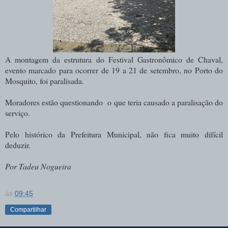
A montagem da estrutura do Festival Gastronômico de Chaval,
evento marcado para ocorrer de 19 a 21 de setembro, no Porto do
Mosquito, foi paralisada.
Moradores estão questionando o que teria causado a paralisação do
serviço.
Pelo histórico da Prefeitura Municipal, não fica muito difícil
deduzir.
Por Tadeu Nogueira
às
09:45
Compartilhar