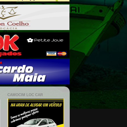
CAMOCIM LOC CAR