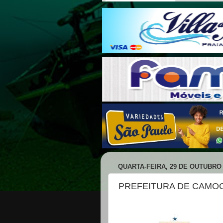
QUARTA-FEIRA, 29 DE OUTUBRO 
PREFEITURA DE CAMOC