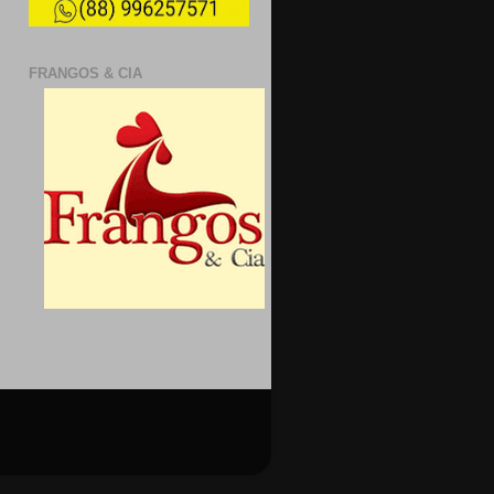
FRANGOS & CIA