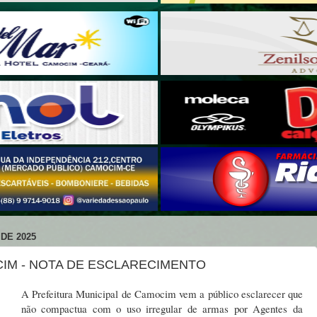
DE 2025
IM - NOTA DE ESCLARECIMENTO
A Prefeitura Municipal de Camocim vem a público esclarecer que
não compactua com o uso irregular de armas por Agentes da