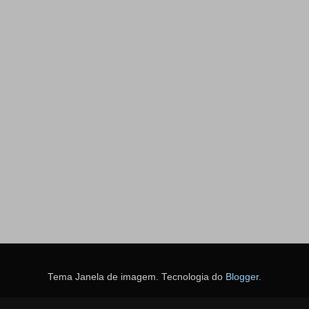
Tema Janela de imagem. Tecnologia do
Blogger
.