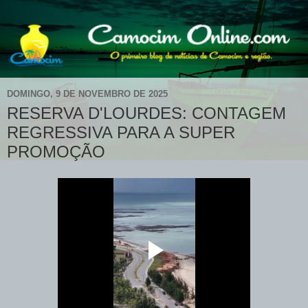
DOMINGO, 9 DE NOVEMBRO DE 2025
RESERVA D'LOURDES: CONTAGEM
REGRESSIVA PARA A SUPER
PROMOÇÃO