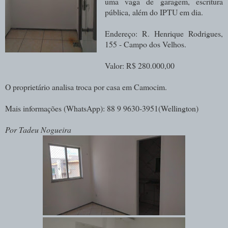
uma vaga de garagem, escritura
pública, além do IPTU em dia.
Endereço: R. Henrique Rodrigues,
155 - Campo dos Velhos.
Valor: R$ 280.000,00
O proprietário analisa troca por casa em Camocim.
Mais informações (WhatsApp): 88 9 9630-3951(Wellington)
Por Tadeu Nogueira