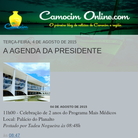
TERÇA-FEIRA, 4 DE AGOSTO DE 2015
A AGENDA DA PRESIDENTE
04 DE AGOSTO DE 2015
11h00 - Celebração de 2 anos do Programa Mais Médicos
Local: Palácio do Planalto
Postado por Tadeu Nogueira às 08:48h
às
08:47