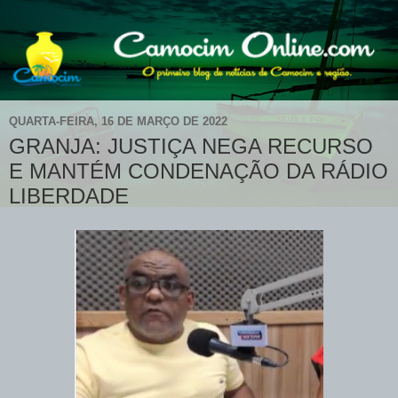
QUARTA-FEIRA, 16 DE MARÇO DE 2022
GRANJA: JUSTIÇA NEGA RECURSO
E MANTÉM CONDENAÇÃO DA RÁDIO
LIBERDADE