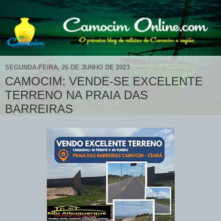
SEGUNDA-FEIRA, 26 DE JUNHO DE 2023
CAMOCIM: VENDE-SE EXCELENTE
TERRENO NA PRAIA DAS
BARREIRAS