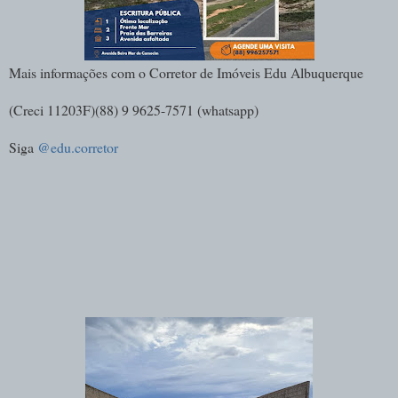
Mais informações com o Corretor de Imóveis Edu Albuquerque
(Creci 11203F)(88) 9 9625-7571 (whatsapp)
Siga
@edu.corretor