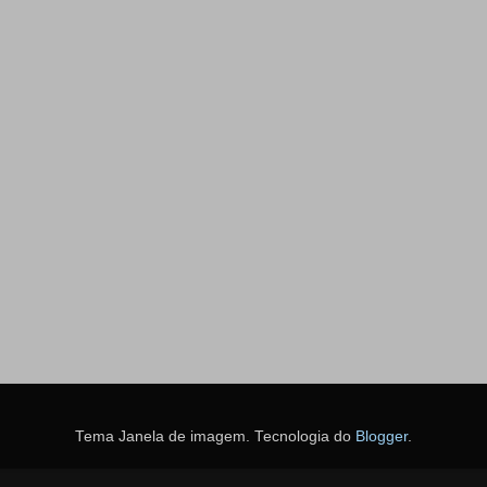
Tema Janela de imagem. Tecnologia do
Blogger
.