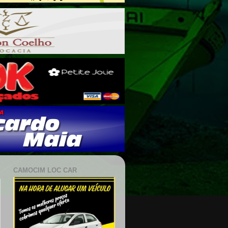
CAMOCIM LOC CAR