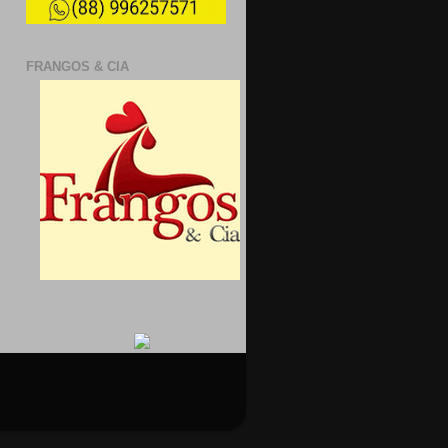
FRANGOS & CIA