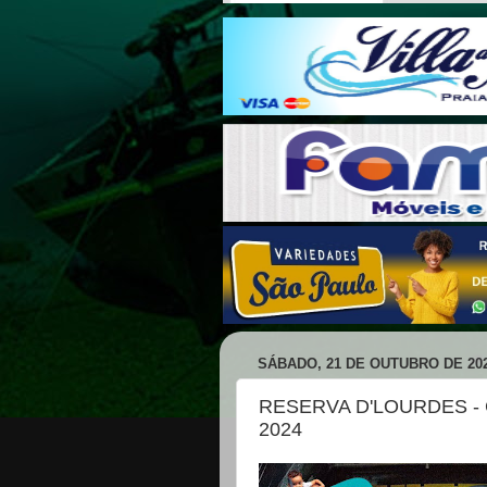
SÁBADO, 21 DE OUTUBRO DE 20
RESERVA D'LOURDES -
2024