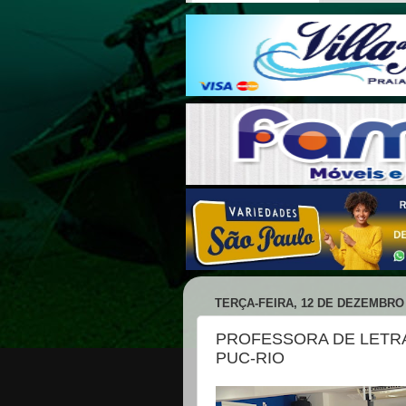
TERÇA-FEIRA, 12 DE DEZEMBRO 
PROFESSORA DE LETRA
PUC-RIO