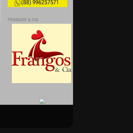
FRANGOS & CIA