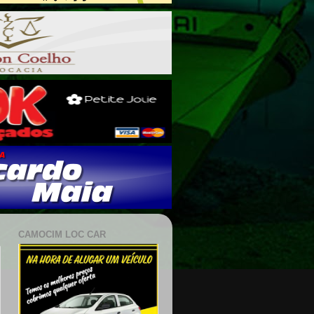
CAMOCIM LOC CAR