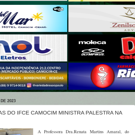
DE 2023
S DO IFCE CAMOCIM MINISTRA PALESTRA NA
A Professora Dra.Renata Martins Amaral, do